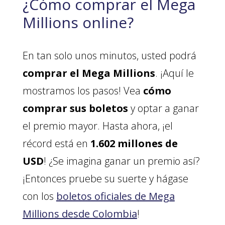
¿Cómo comprar el Mega
Millions online?
En tan solo unos minutos, usted podrá
comprar el Mega Millions
. ¡Aquí le
mostramos los pasos! Vea
cómo
comprar sus boletos
y optar a ganar
el premio mayor. Hasta ahora, ¡el
récord está en
1.602 millones de
USD
! ¿Se imagina ganar un premio así?
¡Entonces pruebe su suerte y hágase
con los
boletos oficiales de Mega
Millions desde Colombia
!