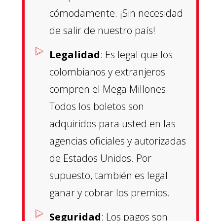
cómodamente. ¡Sin necesidad
de salir de nuestro país!
Legalidad
: Es legal que los
colombianos y extranjeros
compren el Mega Millones.
Todos los boletos son
adquiridos para usted en las
agencias oficiales y autorizadas
de Estados Unidos. Por
supuesto, también es legal
ganar y cobrar los premios.
Seguridad
: Los pagos son