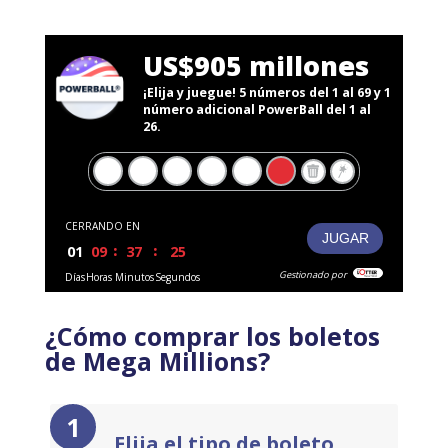
¿Cómo comprar los boletos
de Mega Millions?
Elija el tipo de boleto