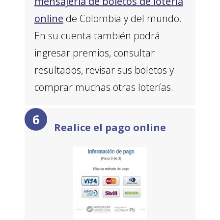
mensajería de boletos de lotería
online
de Colombia y del mundo.
En su cuenta también podrá
ingresar premios, consultar
resultados, revisar sus boletos y
comprar muchas otras loterías.
Realice el pago online