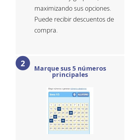
maximizando sus opciones.
Puede recibir descuentos de
compra.
Marque sus 5 números
principales