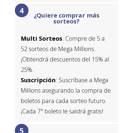
¿Quiere comprar más
sorteos?
Multi Sorteos
: Compre de 5 a
52 sorteos de Mega Millions.
¡Obtendrá descuentos del 15% al
25%.
Suscripción
: Suscríbase a Mega
Millions asegurando la compra de
boletos para cada sorteo futuro.
¡Cada 7º boleto le saldrá gratis!