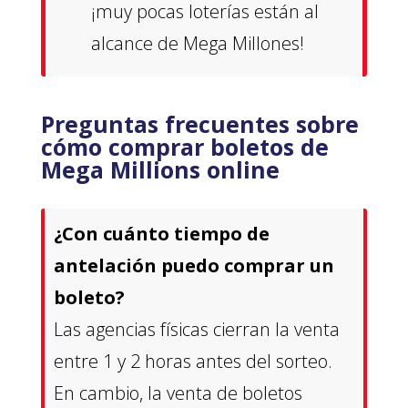
¡muy pocas loterías están al
alcance de Mega Millones!
Preguntas frecuentes sobre
cómo comprar boletos de
Mega Millions online
¿Con cuánto tiempo de
antelación puedo comprar un
boleto?
Las agencias físicas cierran la venta
entre 1 y 2 horas antes del sorteo.
En cambio, la venta de boletos