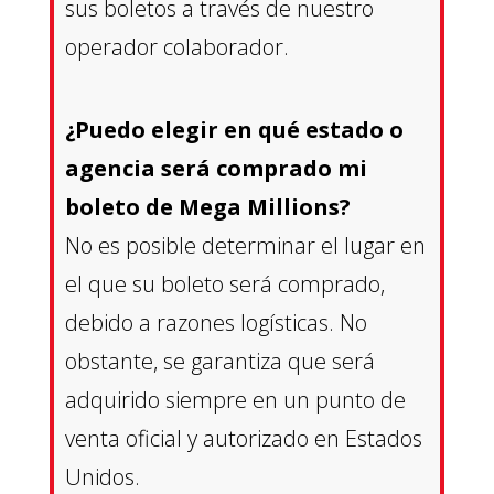
sus boletos a través de nuestro
operador colaborador.
¿Puedo elegir en qué estado o
agencia será comprado mi
boleto de Mega Millions?
No es posible determinar el lugar en
el que su boleto será comprado,
debido a razones logísticas. No
obstante, se garantiza que será
adquirido siempre en un punto de
venta oficial y autorizado en Estados
Unidos.