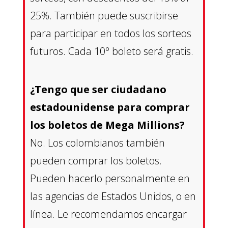
25%. También puede suscribirse
para participar en todos los sorteos
futuros. Cada 10º boleto será gratis.
¿Tengo que ser ciudadano
estadounidense para comprar
los boletos de Mega Millions?
No. Los colombianos también
pueden comprar los boletos.
Pueden hacerlo personalmente en
las agencias de Estados Unidos, o en
línea. Le recomendamos encargar