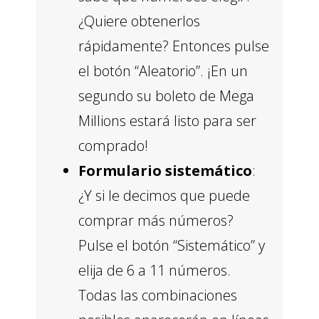
¿Quiere obtenerlos
rápidamente? Entonces pulse
el botón “Aleatorio”. ¡En un
segundo su boleto de Mega
Millions estará listo para ser
comprado!
Formulario sistemático
:
¿Y si le decimos que puede
comprar más números?
Pulse el botón “Sistemático” y
elija de 6 a 11 números.
Todas las combinaciones