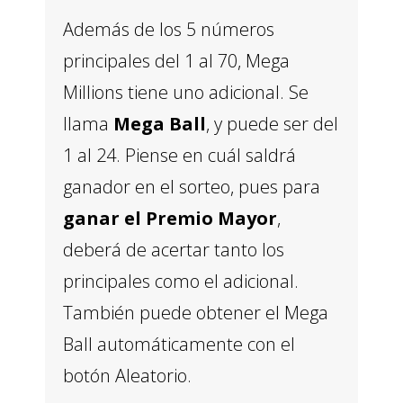
Además de los 5 números
principales del 1 al 70, Mega
Millions tiene uno adicional. Se
llama
Mega Ball
, y puede ser del
1 al 24. Piense en cuál saldrá
ganador en el sorteo, pues para
ganar el Premio Mayor
,
deberá de acertar tanto los
principales como el adicional.
También puede obtener el Mega
Ball automáticamente con el
botón Aleatorio.