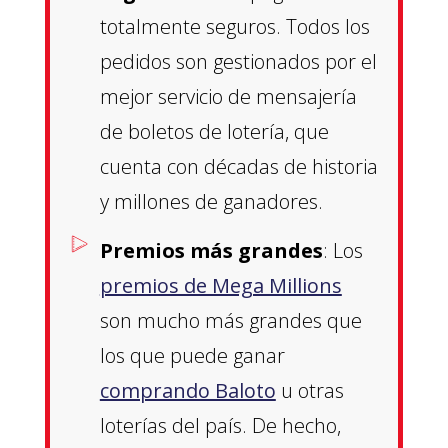
totalmente seguros. Todos los
pedidos son gestionados por el
mejor servicio de mensajería
de boletos de lotería, que
cuenta con décadas de historia
y millones de ganadores.
Premios más grandes
: Los
premios de Mega Millions
son mucho más grandes que
los que puede ganar
comprando Baloto
u otras
loterías del país. De hecho,