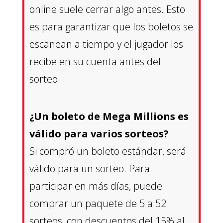
online suele cerrar algo antes. Esto
es para garantizar que los boletos se
escanean a tiempo y el jugador los
recibe en su cuenta antes del
sorteo.
¿Un boleto de Mega Millions es
válido para varios sorteos?
Si compró un boleto estándar, será
válido para un sorteo. Para
participar en más días, puede
comprar un paquete de 5 a 52
sorteos, con descuentos del 15% al