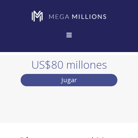
US$80 millones
Jugar