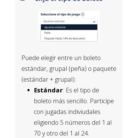
Puede elegir entre un boleto
estándar, grupal (peña) o paquete
(estándar + grupal):
Estándar
: Es el tipo de
boleto más sencillo. Participe
con jugadas indiviudales
eligiendo 5 números del 1 al
70 y otro del 1 al 24.