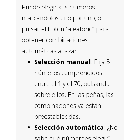
Puede elegir sus números
marcándolos uno por uno, o
pulsar el botón “aleatorio” para
obtener combinaciones
automáticas al azar.
Selección manual
: Elija 5
números comprendidos
entre el 1 y el 70, pulsando
sobre ellos. En las peñas, las
combinaciones ya están
preestablecidas.
Selección automática
: ¿No
sabe qué númeroes elegir?