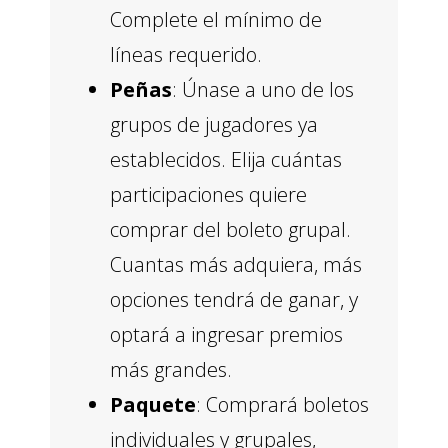
Complete el mínimo de
líneas requerido.
Peñas
: Únase a uno de los
grupos de jugadores ya
establecidos. Elija cuántas
participaciones quiere
comprar del boleto grupal.
Cuantas más adquiera, más
opciones tendrá de ganar, y
optará a ingresar premios
más grandes.
Paquete
: Comprará boletos
individuales y grupales,