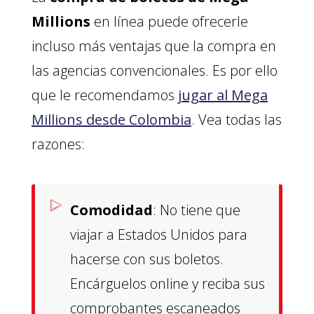
Millions
en línea puede ofrecerle
incluso más ventajas que la compra en
las agencias convencionales. Es por ello
que le recomendamos
jugar al Mega
Millions desde Colombia
. Vea todas las
razones:
Comodidad
: No tiene que
viajar a Estados Unidos para
hacerse con sus boletos.
Encárguelos online y reciba sus
comprobantes escaneados