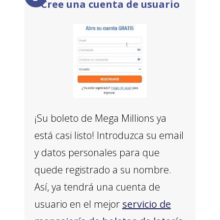
Cree una cuenta de usuario
¡Su boleto de Mega Millions ya
está casi listo! Introduzca su email
y datos personales para que
quede registrado a su nombre.
Así, ya tendrá una cuenta de
usuario en el mejor
servicio de