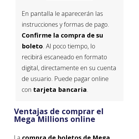
En pantalla le aparecerán las
instrucciones y formas de pago.
Confirme la compra de su
boleto
. Al poco tiempo, lo
recibirá escaneado en formato
digital, directamente en su cuenta
de usuario. Puede pagar online
con
tarjeta bancaria
.
Ventajas de comprar el
Mega Millions online
La
compra de boletos de Mega