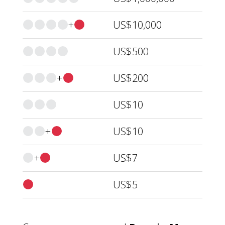
+
US$10,000
US$500
+
US$200
US$10
+
US$10
+
US$7
US$5