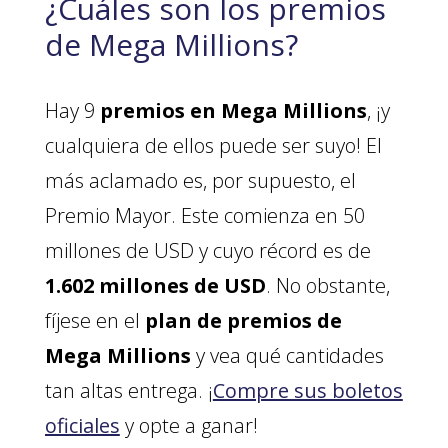
¿Cuáles son los premios
de Mega Millions?
Hay 9
premios en Mega Millions
, ¡y
cualquiera de ellos puede ser suyo! El
más aclamado es, por supuesto, el
Premio Mayor. Este comienza en 50
millones de USD y cuyo récord es de
1.602 millones de USD
. No obstante,
fíjese en el
plan de premios de
Mega Millions
y vea qué cantidades
tan altas entrega. ¡
Compre sus boletos
oficiales
y opte a ganar!