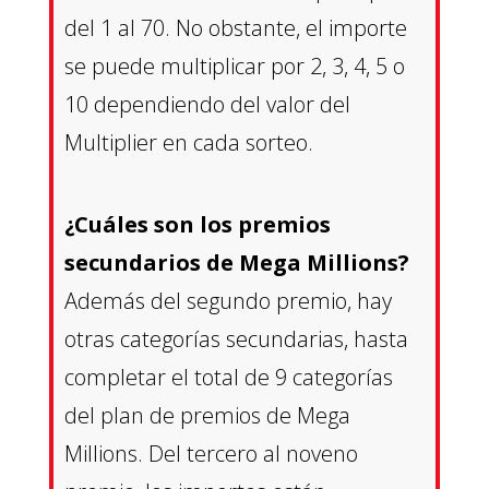
del 1 al 70. No obstante, el importe
se puede multiplicar por 2, 3, 4, 5 o
10 dependiendo del valor del
Multiplier en cada sorteo.
¿Cuáles son los premios
secundarios de Mega Millions?
Además del segundo premio, hay
otras categorías secundarias, hasta
completar el total de 9 categorías
del plan de premios de Mega
Millions. Del tercero al noveno