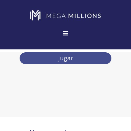
Jugar