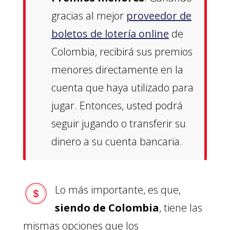
gracias al mejor
proveedor de
boletos de lotería online
de
Colombia, recibirá sus premios
menores directamente en la
cuenta que haya utilizado para
jugar. Entonces, usted podrá
seguir jugando o transferir su
dinero a su cuenta bancaria.
Lo más importante, es que,
siendo de Colombia
, tiene las
mismas opciones que los