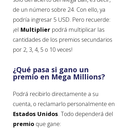
de un número sobre 24. Con ello, ya
podría ingresar 5 USD. Pero recuerde:
¡el
Multiplier
podrá multiplicar las
cantidades de los premios secundarios
por 2, 3, 4, 5 o 10 veces!
¿Qué pasa si gano un
premio en Mega Millions?
Podrá recibirlo directamente a su
cuenta, o reclamarlo personalmente en
Estados Unidos
. Todo dependerá del
premio
que gane: