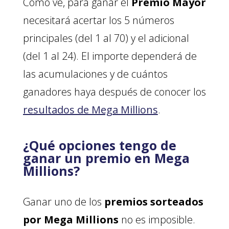
Como ve, para ganar el
Premio Mayor
necesitará acertar los 5 números
principales (del 1 al 70) y el adicional
(del 1 al 24). El importe dependerá de
las acumulaciones y de cuántos
ganadores haya después de conocer los
resultados de Mega Millions
.
¿Qué opciones tengo de
ganar un premio en Mega
Millions?
Ganar uno de los
premios sorteados
por Mega Millions
no es imposible.