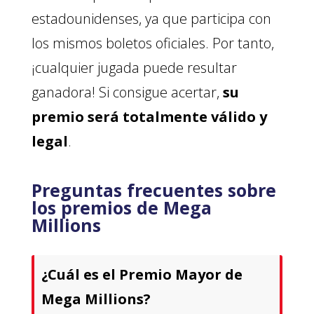
estadounidenses, ya que participa con
los mismos boletos oficiales. Por tanto,
¡cualquier jugada puede resultar
ganadora! Si consigue acertar,
su
premio será totalmente válido y
legal
.
Preguntas frecuentes sobre
los premios de Mega
Millions
¿Cuál es el Premio Mayor de
Mega Millions?