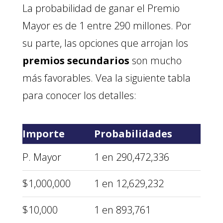
La probabilidad de ganar el Premio
Mayor es de 1 entre 290 millones. Por
su parte, las opciones que arrojan los
premios secundarios
son mucho
más favorables. Vea la siguiente tabla
para conocer los detalles:
Importe
Probabilidades
P. Mayor
1 en 290,472,336
$1,000,000
1 en 12,629,232
$10,000
1 en 893,761