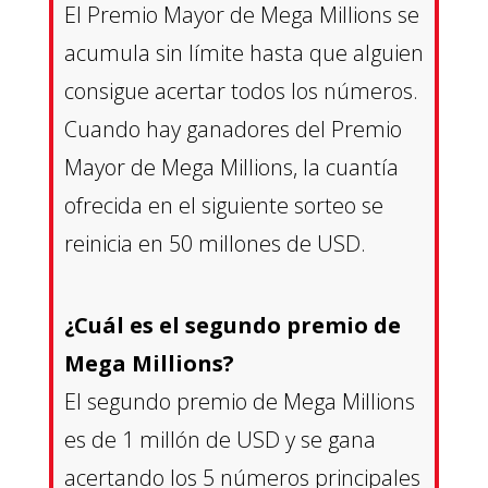
El Premio Mayor de Mega Millions se
acumula sin límite hasta que alguien
consigue acertar todos los números.
Cuando hay ganadores del Premio
Mayor de Mega Millions, la cuantía
ofrecida en el siguiente sorteo se
reinicia en 50 millones de USD.
¿Cuál es el segundo premio de
Mega Millions?
El segundo premio de Mega Millions
es de 1 millón de USD y se gana
acertando los 5 números principales