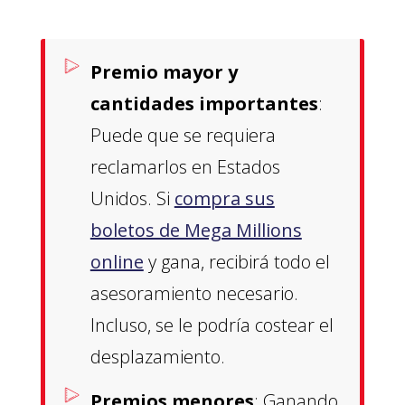
Premio mayor y
cantidades importantes
:
Puede que se requiera
reclamarlos en Estados
Unidos. Si
compra sus
boletos de Mega Millions
online
y gana, recibirá todo el
asesoramiento necesario.
Incluso, se le podría costear el
desplazamiento.
Premios menores
: Ganando