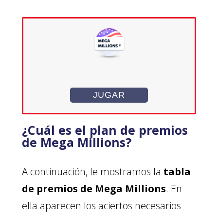
JUGAR
¿Cuál es el plan de premios
de Mega Millions?
A continuación, le mostramos la
tabla
de premios de Mega Millions
. En
ella aparecen los aciertos necesarios