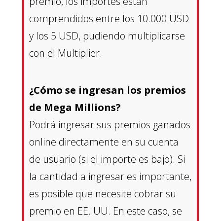
premio, los importes están
comprendidos entre los 10.000 USD
y los 5 USD, pudiendo multiplicarse
con el Multiplier.
¿Cómo se ingresan los premios
de Mega Millions?
Podrá ingresar sus premios ganados
online directamente en su cuenta
de usuario (si el importe es bajo). Si
la cantidad a ingresar es importante,
es posible que necesite cobrar su
premio en EE. UU. En este caso, se