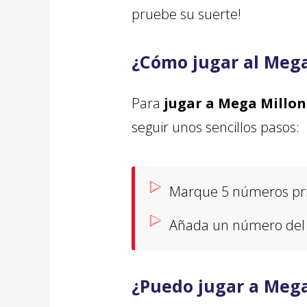
pruebe su suerte!
¿Cómo jugar al Mega
Para
jugar a Mega Millon
seguir unos sencillos pasos:
Marque 5 números prin
Añada un número del 1
¿Puedo jugar a Mega