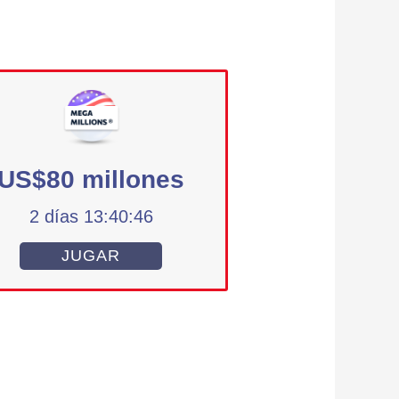
US$80 millones
2 días 13:40:45
JUGAR