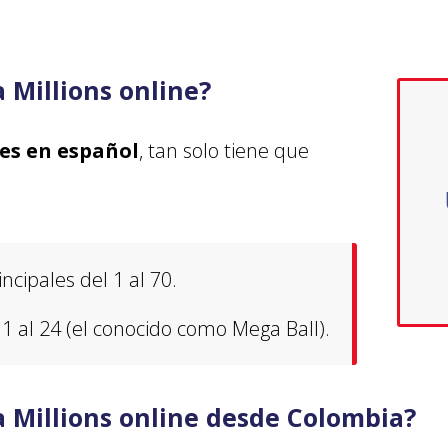
 Millions online?
es en español
, tan solo tiene que
cipales del 1 al 70.
 al 24 (el conocido como Mega Ball).
 Millions online desde Colombia?