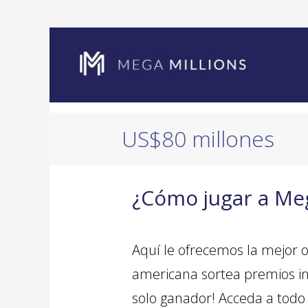
US$80 millones
¿Cómo jugar a Me
Aquí le ofrecemos la mejor 
americana sortea premios inc
solo ganador! Acceda a todo