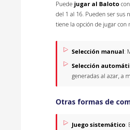
Puede
jugar al Baloto
con 
del 1 al 16. Pueden ser sus 
tiene la opción de jugar con
Selección manual
: 
Selección automáti
generadas al azar, a 
Otras formas de com
Juego sistemático
: