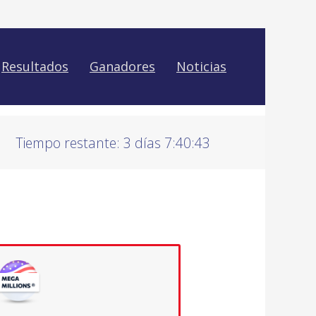
Resultados
Ganadores
Noticias
Tiempo restante: 3 días 7:40:42