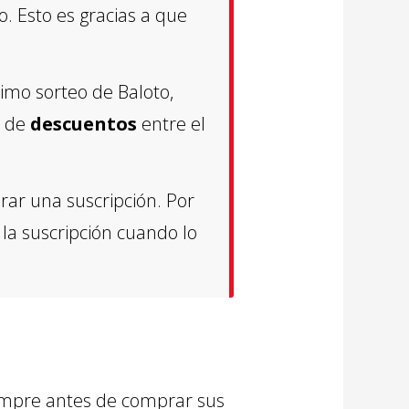
. Esto es gracias a que
ximo sorteo de Baloto,
á de
descuentos
entre el
rar una suscripción. Por
la suscripción cuando lo
mpre antes de comprar sus