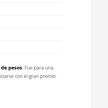
 de pesos
. Fue para una
alzarse con el gran premio.