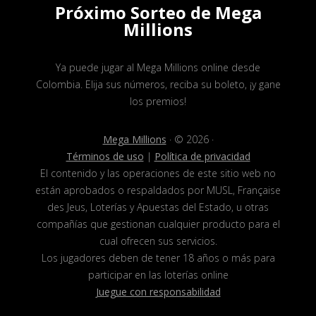
Próximo Sorteo de Mega
Millions
Ya puede jugar al Mega Millions online desde
Colombia. Elija sus números, reciba su boleto, ¡y gane
los premios!
Mega Millions
· © 2026 ·
Términos de uso
|
Política de privacidad
El contenido y las operaciones de este sitio web no
están aprobados o respaldados por MUSL, Française
des Jeus, Loterías y Apuestas del Estado, u otras
compañías que gestionan cualquier producto para el
cual ofrecen sus servicios.
Los jugadores deben de tener 18 años o más para
participar en las loterías online
Juegue con responsabilidad