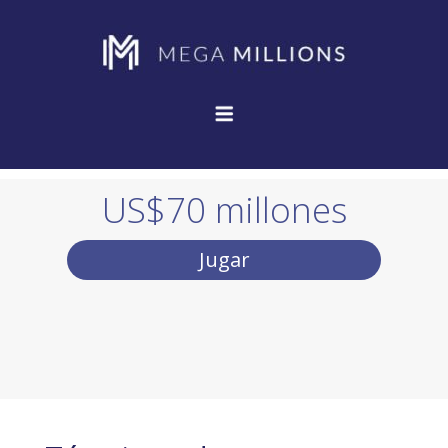
US$70 millones
Jugar