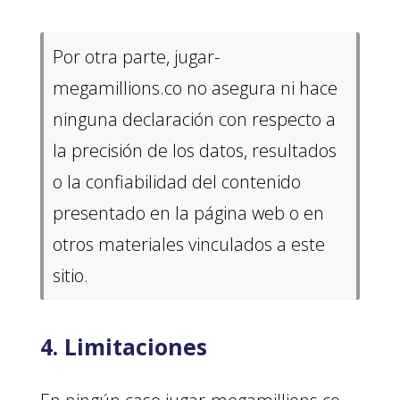
Por otra parte, jugar-
megamillions.co no asegura ni hace
ninguna declaración con respecto a
la precisión de los datos, resultados
o la confiabilidad del contenido
presentado en la página web o en
otros materiales vinculados a este
sitio.
4. Limitaciones