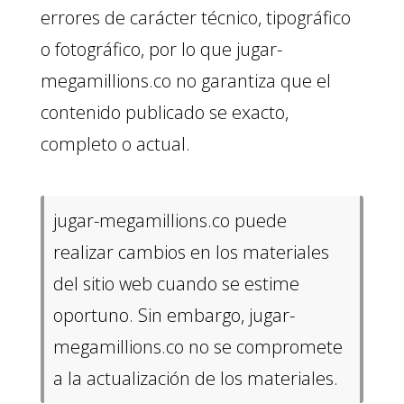
errores de carácter técnico, tipográfico
o fotográfico, por lo que jugar-
megamillions.co no garantiza que el
contenido publicado se exacto,
completo o actual.
jugar-megamillions.co puede
realizar cambios en los materiales
del sitio web cuando se estime
oportuno. Sin embargo, jugar-
megamillions.co no se compromete
a la actualización de los materiales.