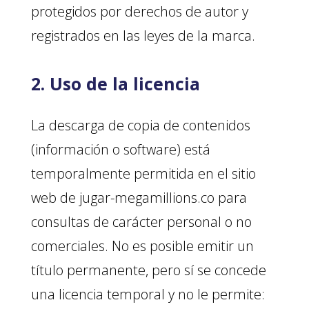
protegidos por derechos de autor y
registrados en las leyes de la marca.
2. Uso de la licencia
La descarga de copia de contenidos
(información o software) está
temporalmente permitida en el sitio
web de jugar-megamillions.co para
consultas de carácter personal o no
comerciales. No es posible emitir un
título permanente, pero sí se concede
una licencia temporal y no le permite: