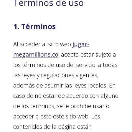
Términos de uso
1. Términos
Al acceder al sitio web
jugar-
megamillions.co
, acepta estar sujeto a
los términos de uso del servicio, a todas
las leyes y regulaciones vigentes,
además de asumir las leyes locales. En
caso de no estar de acuerdo con alguno
de los términos, se le prohíbe usar o
acceder a este este sitio web. Los
contenidos de la página están