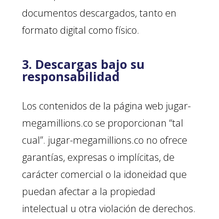
documentos descargados, tanto en
formato digital como físico.
3. Descargas bajo su
responsabilidad
Los contenidos de la página web jugar-
megamillions.co se proporcionan “tal
cual”. jugar-megamillions.co no ofrece
garantías, expresas o implícitas, de
carácter comercial o la idoneidad que
puedan afectar a la propiedad
intelectual u otra violación de derechos.