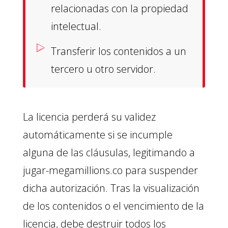
relacionadas con la propiedad
intelectual.
Transferir los contenidos a un
tercero u otro servidor.
La licencia perderá su validez
automáticamente si se incumple
alguna de las cláusulas, legitimando a
jugar-megamillions.co para suspender
dicha autorización. Tras la visualización
de los contenidos o el vencimiento de la
licencia, debe destruir todos los