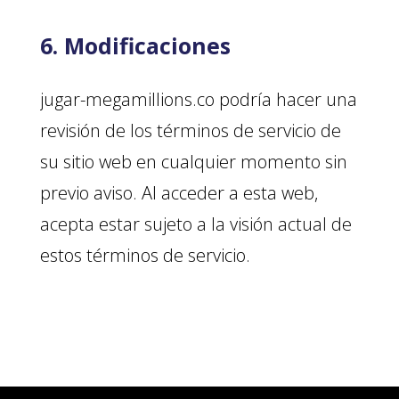
6. Modificaciones
jugar-megamillions.co podría hacer una
revisión de los términos de servicio de
su sitio web en cualquier momento sin
previo aviso. Al acceder a esta web,
acepta estar sujeto a la visión actual de
estos términos de servicio.