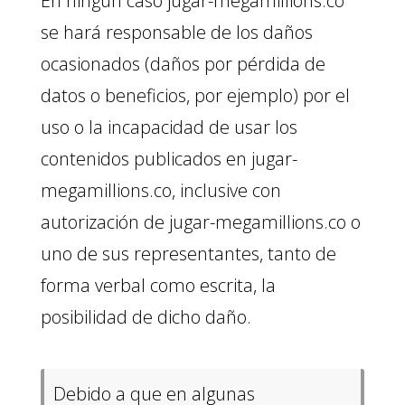
En ningún caso jugar-megamillions.co
se hará responsable de los daños
ocasionados (daños por pérdida de
datos o beneficios, por ejemplo) por el
uso o la incapacidad de usar los
contenidos publicados en jugar-
megamillions.co, inclusive con
autorización de jugar-megamillions.co o
uno de sus representantes, tanto de
forma verbal como escrita, la
posibilidad de dicho daño.
Debido a que en algunas