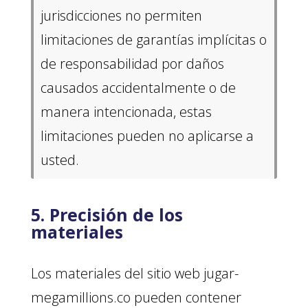
jurisdicciones no permiten
limitaciones de garantías implícitas o
de responsabilidad por daños
causados accidentalmente o de
manera intencionada, estas
limitaciones pueden no aplicarse a
usted.
5. Precisión de los
materiales
Los materiales del sitio web jugar-
megamillions.co pueden contener