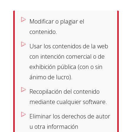
Modificar o plagiar el
contenido.
Usar los contenidos de la web
con intención comercial o de
exhibición pública (con o sin
ánimo de lucro).
Recopilación del contenido
mediante cualquier software.
Eliminar los derechos de autor
u otra información