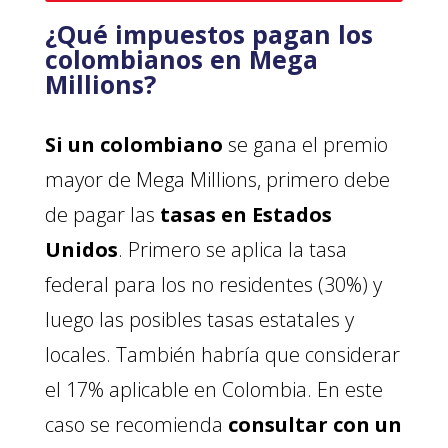
¿Qué impuestos pagan los
colombianos en Mega
Millions?
Si un colombiano
se gana el premio
mayor de Mega Millions, primero debe
de pagar las
tasas en Estados
Unidos
. Primero se aplica la tasa
federal para los no residentes (30%) y
luego las posibles tasas estatales y
locales. También habría que considerar
el 17% aplicable en Colombia. En este
caso se recomienda
consultar con un