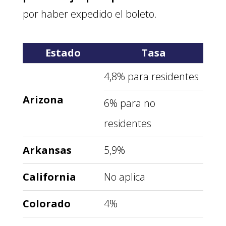
por haber expedido el boleto.
Estado
Tasa
4,8% para residentes
Arizona
6% para no
residentes
Arkansas
5,9%
California
No aplica
Colorado
4%