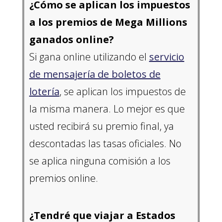
¿Cómo se aplican los impuestos
a los premios de Mega Millions
ganados online?
Si gana online utilizando el
servicio
de mensajería de boletos de
lotería
, se aplican los impuestos de
la misma manera. Lo mejor es que
usted recibirá su premio final, ya
descontadas las tasas oficiales. No
se aplica ninguna comisión a los
premios online.
¿Tendré que viajar a Estados