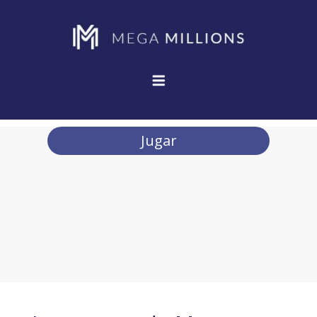
Jugar