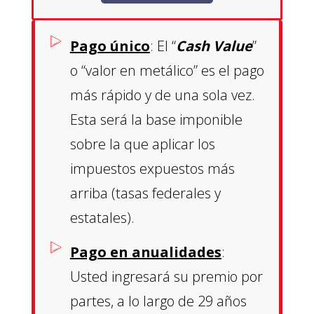
Pago único
: El “
Cash Value
”
o “valor en metálico” es el pago
más rápido y de una sola vez.
Esta será la base imponible
sobre la que aplicar los
impuestos expuestos más
arriba (tasas federales y
estatales).
Pago en anualidades
:
Usted ingresará su premio por
partes, a lo largo de 29 años