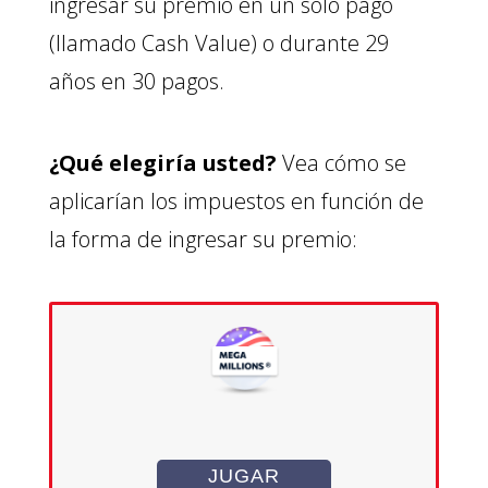
ingresar su premio en un solo pago
(llamado Cash Value) o durante 29
años en 30 pagos.
¿Qué elegiría usted?
Vea cómo se
aplicarían los impuestos en función de
la forma de ingresar su premio:
JUGAR