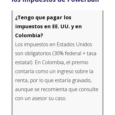
¿Tengo que pagar los
impuestos en EE. UU. y en
Colombia?
Los impuestos en Estados Unidos
son obligatorios (30% federal + tasa
estatal). En Colombia, el premio
contaría como un ingreso sobre la
renta, por lo que estaría gravado,
aunque se recomienta que consulte
con un asesor su caso.