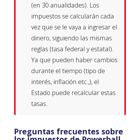
(en 30 anualidades). Los
impuestos se calcularán cada
vez que se le vaya a ingresar el
dinero, siguiendo las mismas
reglas (tasa federal y estatal).
Ya que pueden haber cambios
durante el tiempo (tipo de
interés, inflación etc.,), el
Estado puede recalcular estas
tasas.
Preguntas frecuentes sobre
los impuestos de Powerball