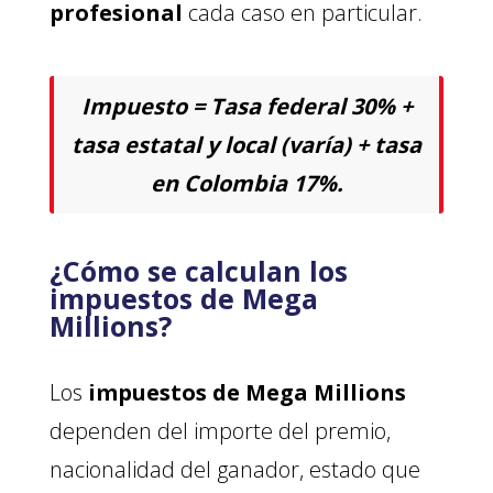
profesional
cada caso en particular.
Impuesto = Tasa federal 30% +
tasa estatal y local (varía) + tasa
en Colombia 17%.
¿Cómo se calculan los
impuestos de Mega
Millions?
Los
impuestos de Mega Millions
dependen del importe del premio,
nacionalidad del ganador, estado que