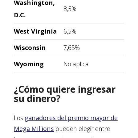
Washington,
8,5%
D.C.
West Virginia
6,5%
Wisconsin
7,65%
Wyoming
No aplica
¿Cómo quiere ingresar
su dinero?
Los
ganadores del premio mayor de
Mega Millions
pueden elegir entre