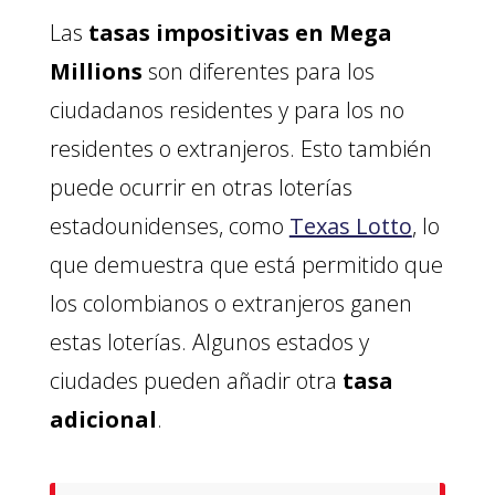
Las
tasas impositivas en Mega
Millions
son diferentes para los
ciudadanos residentes y para los no
residentes o extranjeros. Esto también
puede ocurrir en otras loterías
estadounidenses, como
Texas Lotto
, lo
que demuestra que está permitido que
los colombianos o extranjeros ganen
estas loterías. Algunos estados y
ciudades pueden añadir otra
tasa
adicional
.