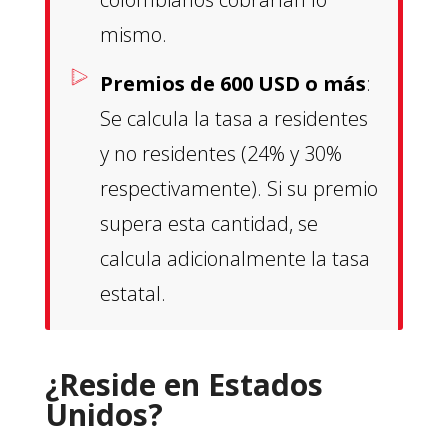
mismo.
Premios de 600 USD o más
:
Se calcula la tasa a residentes
y no residentes (24% y 30%
respectivamente). Si su premio
supera esta cantidad, se
calcula adicionalmente la tasa
estatal.
¿Reside en Estados
Unidos?