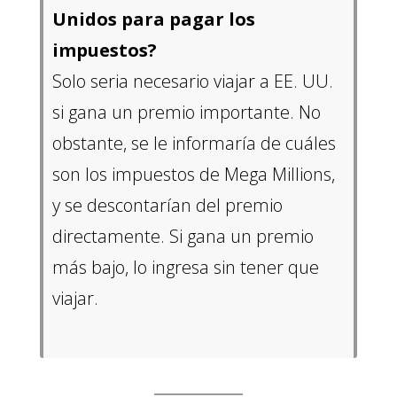
Unidos para pagar los
impuestos?
Solo seria necesario viajar a EE. UU.
si gana un premio importante. No
obstante, se le informaría de cuáles
son los impuestos de Mega Millions,
y se descontarían del premio
directamente. Si gana un premio
más bajo, lo ingresa sin tener que
viajar.