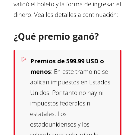
validó el boleto y la forma de ingresar el
dinero. Vea los detalles a continuación:
¿Qué premio ganó?
Premios de 599.99 USD o
menos
: En este tramo no se
aplican impuestos en Estados
Unidos. Por tanto no hay ni
impuestos federales ni
estatales. Los
estadounidenses y los
colombianos cobrarían lo