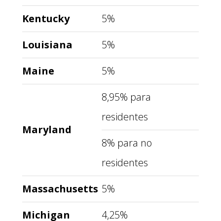
Kentucky
5%
Louisiana
5%
Maine
5%
8,95% para
residentes
Maryland
8% para no
residentes
Massachusetts
5%
Michigan
4,25%