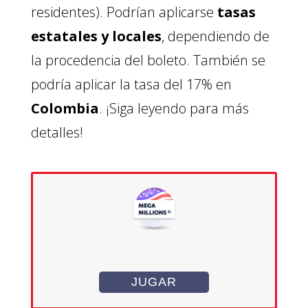
residentes). Podrían aplicarse
tasas
estatales y locales
, dependiendo de
la procedencia del boleto. También se
podría aplicar la tasa del 17% en
Colombia
. ¡Siga leyendo para más
detalles!
JUGAR