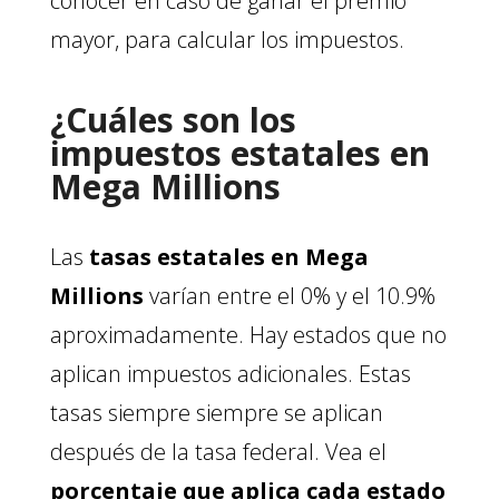
conocer en caso de ganar el premio
mayor, para calcular los impuestos.
¿Cuáles son los
impuestos estatales en
Mega Millions
Las
tasas estatales en Mega
Millions
varían entre el 0% y el 10.9%
aproximadamente. Hay estados que no
aplican impuestos adicionales. Estas
tasas siempre siempre se aplican
después de la tasa federal. Vea el
porcentaje que aplica cada estado